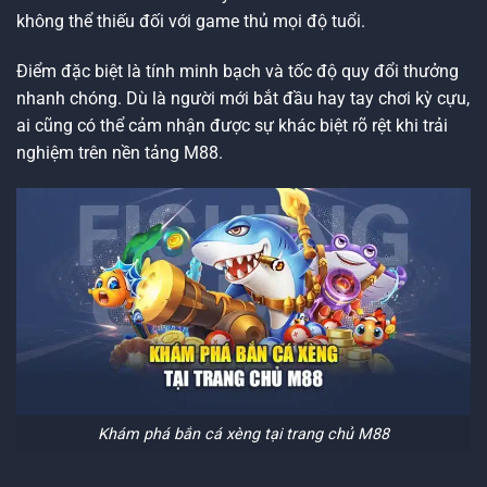
không thể thiếu đối với game thủ mọi độ tuổi.
Điểm đặc biệt là tính minh bạch và tốc độ quy đổi thưởng
nhanh chóng. Dù là người mới bắt đầu hay tay chơi kỳ cựu,
ai cũng có thể cảm nhận được sự khác biệt rõ rệt khi trải
nghiệm trên nền tảng M88.
Khám phá bắn cá xèng tại trang chủ M88