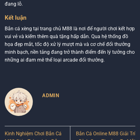
đang lỗ.
Kết luận
Bắn cá xèng tại trang chủ M88 là nơi để người chơi kết hợp
vui vẻ và kiếm thêm quà tặng hấp dẫn. Qua hệ thống đồ
họa đẹp mắt, tốc độ xử lý mượt mà và cơ chế đổi thưởng
minh bạch, nền tảng đang trở thành điểm đến lý tưởng cho
những ai đam mê thể loại arcade đổi thưởng.
ADMIN
Kinh Nghiệm Chơi Bắn Cá
Bắn Cá Online M88 Giải Trí