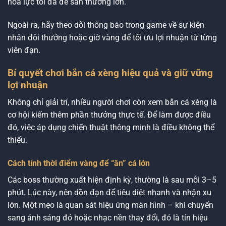
hỏa lực tối đa để săn thưởng lớn.
Ngoài ra, hãy theo dõi thông báo trong game về sự kiện
nhân đôi thưởng hoặc giờ vàng để tối ưu lợi nhuận từ từng
viên đạn.
Bí quyết chơi bắn cá xèng hiệu quả và giữ vững
lợi nhuận
Không chỉ giải trí, nhiều người chơi còn xem bắn cá xèng là
cơ hội kiếm thêm phần thưởng thực tế. Để làm được điều
đó, việc áp dụng chiến thuật thông minh là điều không thể
thiếu.
Cách tính thời điểm vàng để “ăn” cá lớn
Các boss thường xuất hiện định kỳ, thường là sau mỗi 3–5
phút. Lúc này, nên dồn đạn để tiêu diệt nhanh và nhận xu
lớn. Một mẹo là quan sát hiệu ứng màn hình – khi chuyển
sang ánh sáng đỏ hoặc nhạc nền thay đổi, đó là tín hiệu