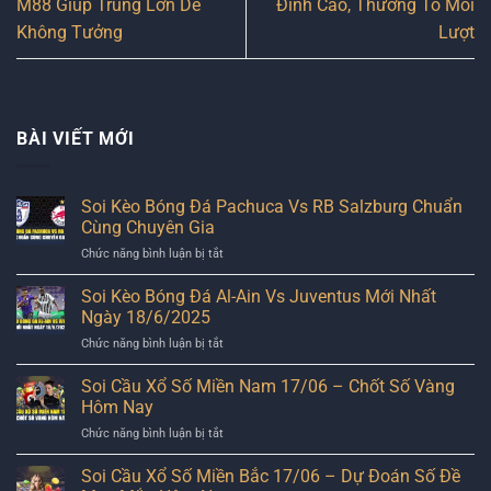
M88 Giúp Trúng Lớn Dễ
Đỉnh Cao, Thưởng To Mỗi
Không Tưởng
Lượt
BÀI VIẾT MỚI
Soi Kèo Bóng Đá Pachuca Vs RB Salzburg Chuẩn
Cùng Chuyên Gia
ở
Chức năng bình luận bị tắt
Soi
Kèo
Soi Kèo Bóng Đá Al-Ain Vs Juventus Mới Nhất
Bóng
Ngày 18/6/2025
Đá
ở
Chức năng bình luận bị tắt
Pachuca
Soi
Vs
Kèo
Soi Cầu Xổ Số Miền Nam 17/06 – Chốt Số Vàng
RB
Bóng
Salzburg
Hôm Nay
Đá
Chuẩn
ở
Chức năng bình luận bị tắt
Al-
Cùng
Soi
Ain
Chuyên
Cầu
Soi Cầu Xổ Số Miền Bắc 17/06 – Dự Đoán Số Đề
Vs
Gia
Xổ